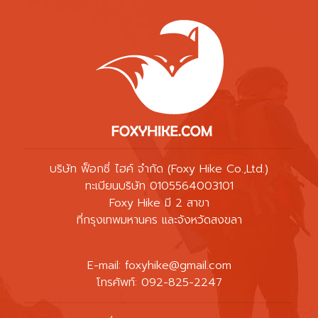
บริษัท ฟ็อกซี่ ไฮค์ จำกัด (Foxy Hike Co.,Ltd.)
ทะเบียนบริษัท 0105564003101
Foxy Hike มี 2 สาขา
ที่กรุงเทพมหานคร และจังหวัดสงขลา
E-mail:
foxyhike@gmail.com
โทรศัพท์: 092-825-2247