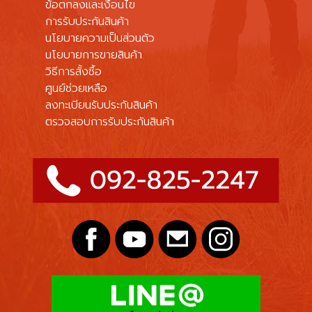
ข้อตกลงและเงื่อนไข
การรับประกันสินค้า
นโยบายความเป็นส่วนตัว
นโยบายการขายสินค้า
วิธีการสั้งซื้อ
ศูนย์ช่วยเหลือ
ลงทะเบียนรับประกันสินค้า
ตรวจสอบการรับประกันสินค้า