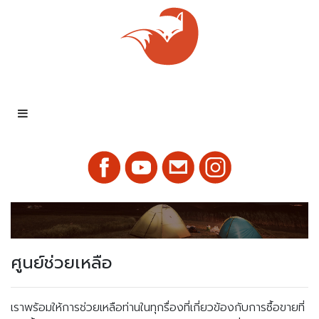
ศูนย์ช่วยเหลือ
เราพร้อมให้การช่วยเหลือท่านในทุกรื่องที่เกี่ยวข้องกับการซื้อขายที่