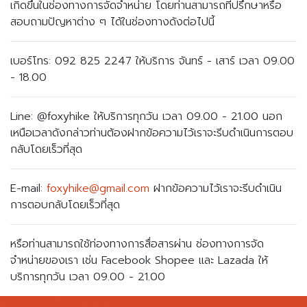
เกิดขึ้นในช่องทางการจัดจำหน่าย โดยท่านสามารถที่ปรึกษาหรือ
สอบถามปัญหาต่าง ๆ ได้ในช่องทางดังต่อไปนี้
เบอร์โทร:
092 825 2247
ให้บริการ จันทร์ - เสาร์ เวลา 09.00
- 18.00
Line: @foxyhike ให้บริการทุกวัน เวลา 09.00 - 21.00 นอก
เหนือเวลาดังกล่าวท่านต้องฝากข้อความไว้เราจะรีบดำเนินการตอบ
กลับโดยเร็วที่สุด
E-mail:
foxyhike@gmail.com
ฝากข้อความไว้เราจะรีบดำเนิน
การตอบกลับโดยเร็วที่สุด
หรือท่านสามารถใช้ท่องทางการสื่อสารผ่าน ช่องทางการจัด
จำหน่ายของเรา เช่น Facebook Shopee และ Lazada ให้
บริการทุกวัน เวลา 09.00 - 21.00